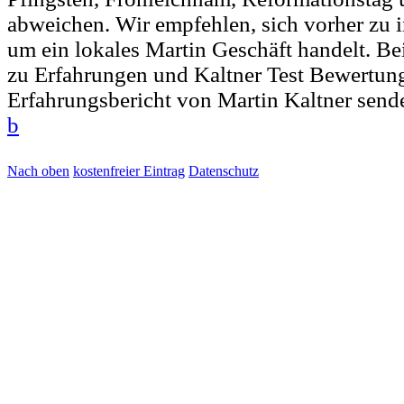
abweichen. Wir empfehlen, sich vorher zu i
um ein lokales Martin Geschäft handelt. 
zu Erfahrungen und Kaltner Test Bewertun
Erfahrungsbericht von Martin Kaltner send
b
Nach oben
kostenfreier Eintrag
Datenschutz