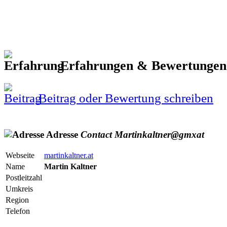
Erfahrungen & Bewertunge
Beitrag oder Bewertung schreiben
Adresse
Contact
Martinkaltner@gmxat
Webseite
martinkaltner.at
Name
Martin Kaltner
Postleitzahl
Umkreis
Region
Telefon