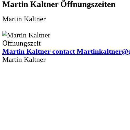
Martin Kaltner
Martin Kaltner
Martin Kaltner contact Martinkaltner
Martin Kaltner