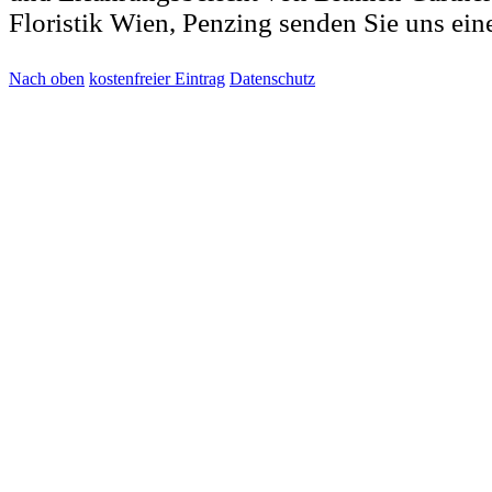
Floristik Wien, Penzing senden Sie uns ei
Nach oben
kostenfreier Eintrag
Datenschutz