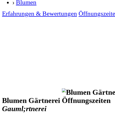
›
Blumen
Erfahrungen & Bewertungen
Öffnungszeit
Blumen Gärtnerei
Gauml;rtnerei