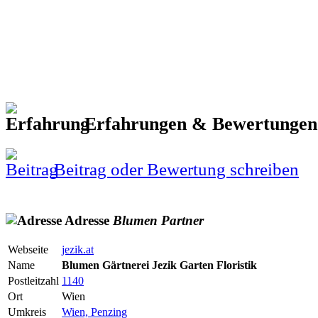
Erfahrungen & Bewertunge
Beitrag oder Bewertung schreiben
Adresse
Blumen
Partner
Webseite
jezik.at
Name
Blumen Gärtnerei Jezik Garten Floristik
Postleitzahl
1140
Ort
Wien
Umkreis
Wien, Penzing