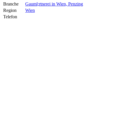
Branche
Gauml;rtnerei in Wien, Penzing
Region
Wien
Telefon