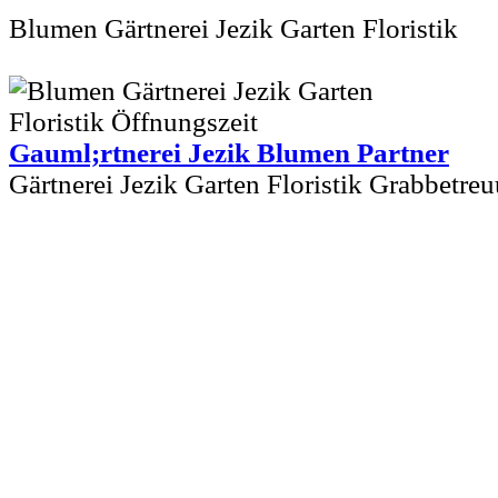
Blumen Gärtnerei Jezik Garten Floristik
Gauml;rtnerei Jezik Blumen Partner
Gärtnerei Jezik Garten Floristik Grabbetr