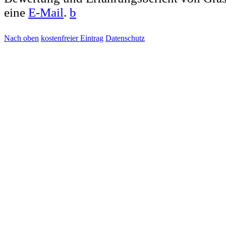
eine
E-Mail
.
b
Nach oben
kostenfreier Eintrag
Datenschutz