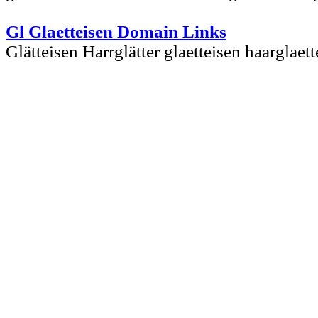
Gl Glaetteisen Domain Links
Glätteisen Harrglätter glaetteisen haarglaett