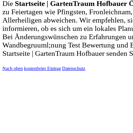
Die
Startseite | GartenTraum Hofbauer 
zu Feiertagen wie Pfingsten, Fronleichnam
Allerheiligen abweichen. Wir empfehlen, si
informieren, ob es sich um ein lokales Pla
Bei Änderungswünschen zu Erfahrungen u
Wandbegruuml;nung Test Bewertung und E
Startseite | GartenTraum Hofbauer senden S
Nach oben
kostenfreier Eintrag
Datenschutz