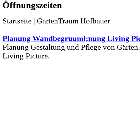
Startseite | GartenTraum Hofbauer
Planung Wandbegruuml;nung Living Pi
Planung Gestaltung und Pflege von Gärte
Living Picture.