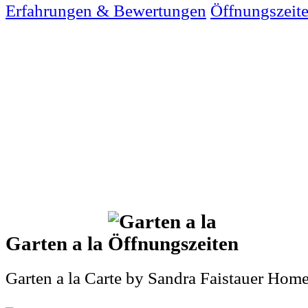
Erfahrungen & Bewertungen
Öffnungszeit
Garten a la
Garten a la Carte by Sandra Faistauer Hom