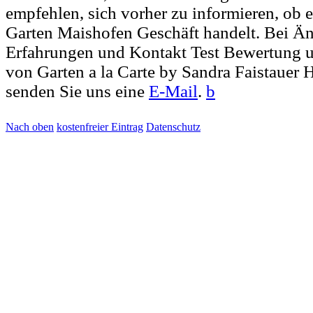
empfehlen, sich vorher zu informieren, ob e
Garten Maishofen Geschäft handelt. Bei 
Erfahrungen und Kontakt Test Bewertung u
von Garten a la Carte by Sandra Faistaue
senden Sie uns eine
E-Mail
.
b
Nach oben
kostenfreier Eintrag
Datenschutz