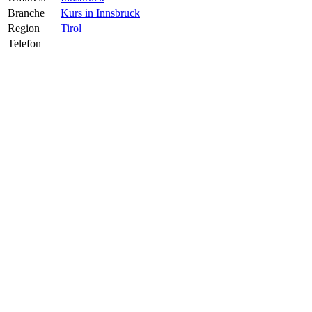
Branche
Kurs in Innsbruck
Region
Tirol
Telefon