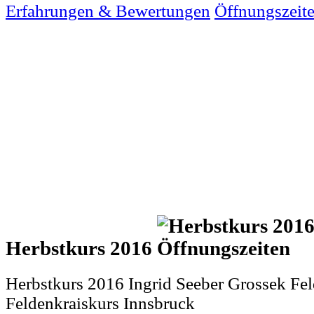
Erfahrungen & Bewertungen
Öffnungszeit
Herbstkurs 2016
Herbstkurs 2016 Ingrid Seeber Grossek Fel
Feldenkraiskurs Innsbruck