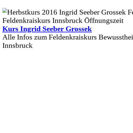
Kurs Ingrid Seeber Grossek
Alle Infos zum Feldenkraiskurs Bewussthe
Innsbruck