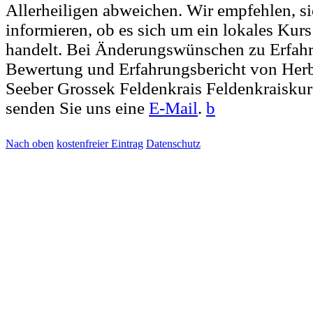
Allerheiligen abweichen. Wir empfehlen, si
informieren, ob es sich um ein lokales Kur
handelt. Bei Änderungswünschen zu Erfahr
Bewertung und Erfahrungsbericht von Herb
Seeber Grossek Feldenkrais Feldenkraiskur
senden Sie uns eine
E-Mail
.
b
Nach oben
kostenfreier Eintrag
Datenschutz