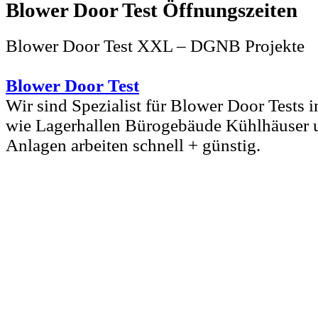
Blower Door Test
Blower Door Test XXL – DGNB Projekte
Blower Door Test
Wir sind Spezialist für Blower Door Tests
wie Lagerhallen Bürogebäude Kühlhäuser u
Anlagen arbeiten schnell + günstig.