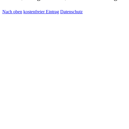
Nach oben
kostenfreier Eintrag
Datenschutz