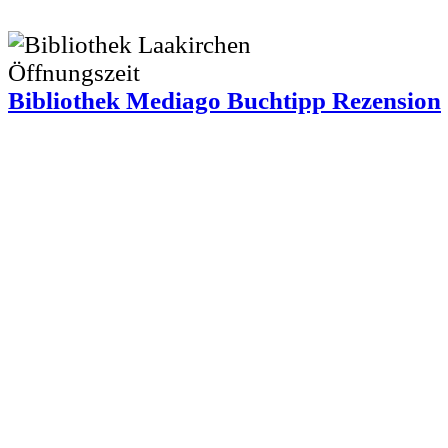
Bibliothek Mediago Buchtipp Rezension