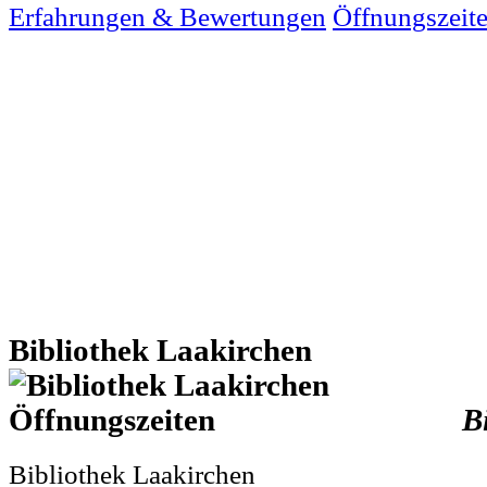
Erfahrungen & Bewertungen
Öffnungszeit
Bibliothek Laakirchen
B
Bibliothek Laakirchen