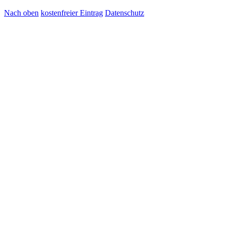
Nach oben
kostenfreier Eintrag
Datenschutz