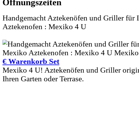
Handgemacht Aztekenöfen und Griller für I
Aztekenofen : Mexiko 4 U
€ Warenkorb Set
Mexiko 4 U! Aztekenöfen und Griller origi
Ihren Garten oder Terrase.