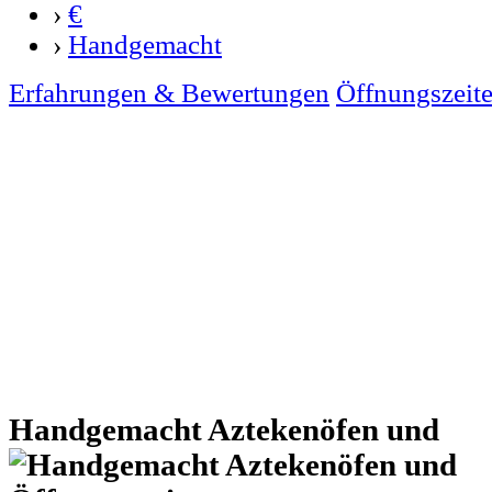
›
€
›
Handgemacht
Erfahrungen & Bewertungen
Öffnungszeit
Handgemacht Aztekenöfen und