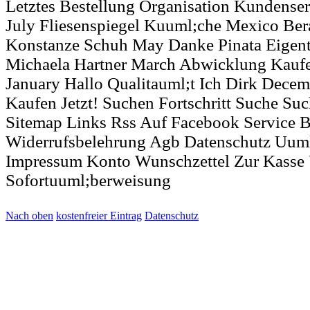
Letztes Bestellung Organisation Kundense
July Fliesenspiegel Kuuml;che Mexico Ber
Konstanze Schuh May Danke Pinata Eigentl
Michaela Hartner March Abwicklung Kaufe
January Hallo Qualitauml;t Ich Dirk Decem
Kaufen Jetzt! Suchen Fortschritt Suche Su
Sitemap Links Rss Auf Facebook Service B
Widerrufsbelehrung Agb Datenschutz Uum
Impressum Konto Wunschzettel Zur Kasse
Sofortuuml;berweisung
Nach oben
kostenfreier Eintrag
Datenschutz