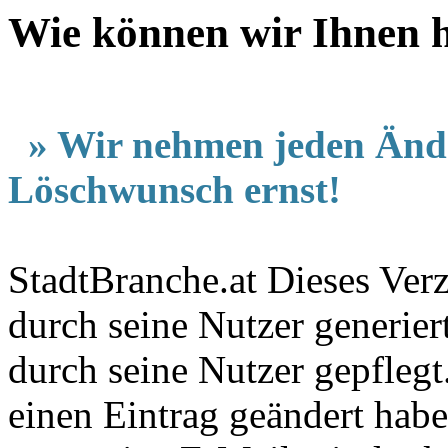
Wie können wir Ihnen he
» Wir nehmen jeden Änd
Löschwunsch ernst!
StadtBranche.at Dieses Verz
durch seine Nutzer generier
durch seine Nutzer gepfleg
einen Eintrag geändert hab