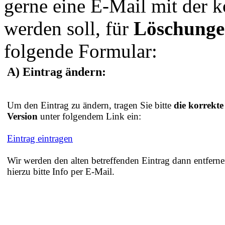
gerne eine E-Mail mit der 
werden soll, für
Löschung
folgende Formular:
A) Eintrag ändern:
Um den Eintrag zu ändern, tragen Sie bitte
die korrekte
Version
unter folgendem Link ein:
Eintrag eintragen
Wir werden den alten betreffenden Eintrag dann entferne
hierzu bitte Info per E-Mail.