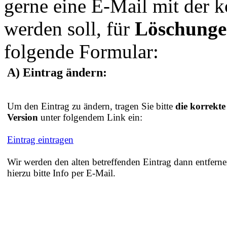
gerne eine E-Mail mit der 
werden soll, für
Löschung
folgende Formular:
A) Eintrag ändern:
Um den Eintrag zu ändern, tragen Sie bitte
die korrekte
Version
unter folgendem Link ein:
Eintrag eintragen
Wir werden den alten betreffenden Eintrag dann entferne
hierzu bitte Info per E-Mail.