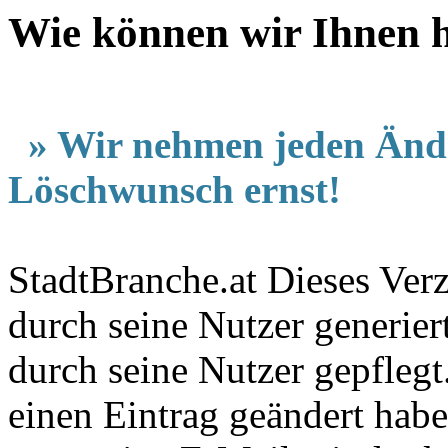
Wie können wir Ihnen h
» Wir nehmen jeden Änd
Löschwunsch ernst!
StadtBranche.at Dieses Verz
durch seine Nutzer generier
durch seine Nutzer gepfleg
einen Eintrag geändert hab