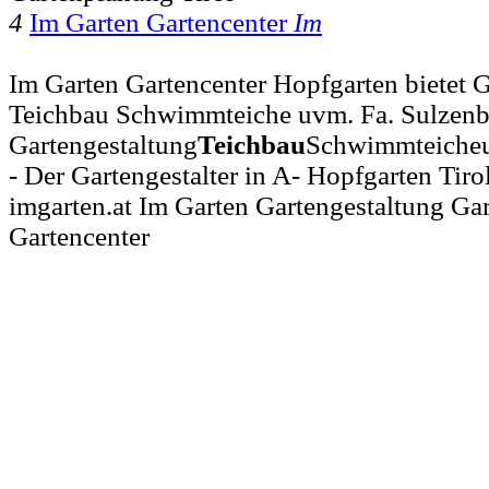
4
Im Garten Gartencenter
Im
Im Garten Gartencenter Hopfgarten bietet 
Teichbau Schwimmteiche uvm. Fa. Sulzenba
Gartengestaltung
Teichbau
Schwimmteicheu
- Der Gartengestalter in A- Hopfgarten Tiro
imgarten.at Im Garten Gartengestaltung Gar
Gartencenter