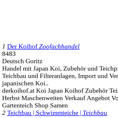
1
Der Koihof
Zoofachhandel
8483
Deutsch Goritz
Handel mit Japan Koi, Zubehör und Teichpf
Teichbau und Filteranlagen, Import und Ver
japanischen Koi..
derkoihof.at Koi Japan Koihof Zubehör Te
Herbst Maschenweiten Verkauf Angebot Vor
Gartenteich Shop Samen
2
Teichbau | Schwimmteiche |
Teichbau