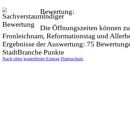
Bewertung:
Die Öffnungszeiten können zu 
Fronleichnam, Reformationstag und Allerh
Ergebnisse der Auswertung:
75
Bewertung
StadtBranche Punkte
Nach oben
kostenfreier Eintrag
Datenschutz