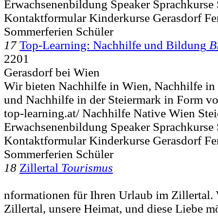
Erwachsenenbildung Speaker Sprachkurse
Kontaktformular Kinderkurse Gerasdorf Fe
Sommerferien Schüler
17
Top-Learning: Nachhilfe und Bildung
B
2201
Gerasdorf bei Wien
Wir bieten Nachhilfe in Wien, Nachhilfe i
und Nachhilfe in der Steiermark in Form von
top-learning.at/ Nachhilfe Native Wien Ste
Erwachsenenbildung Speaker Sprachkurse
Kontaktformular Kinderkurse Gerasdorf Fe
Sommerferien Schüler
18
Zillertal
Tourismus
nformationen für Ihren Urlaub im Zillertal.
Zillertal, unsere Heimat, und diese Liebe m