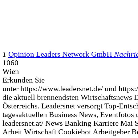
1
Opinion Leaders Network GmbH
Nachric
1060
Wien
Erkunden Sie
unter https://www.leadersnet.de/ und https:
die aktuell brennendsten Wirtschaftsnews 
Österreichs. Leadersnet versorgt Top-Entsc
tagesaktuellen Business News, Eventfotos 
leadersnet.at/ News Banking Karriere Mai 
Arbeit Wirtschaft Cookiebot Arbeitgeber 