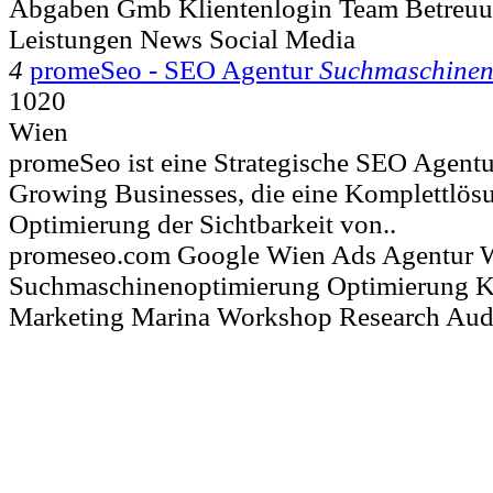
Abgaben Gmb Klientenlogin Team Betreu
Leistungen News Social Media
4
promeSeo - SEO Agentur
Suchmaschinen
1020
Wien
promeSeo ist eine Strategische SEO Agentu
Growing Businesses, die eine Komplettlösu
Optimierung der Sichtbarkeit von..
promeseo.com Google Wien Ads Agentur W
Suchmaschinenoptimierung Optimierung 
Marketing Marina Workshop Research Aud