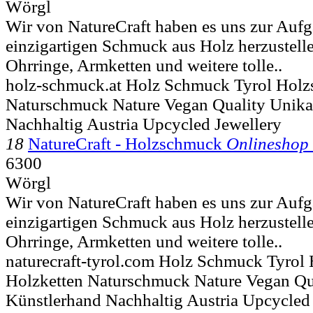
Wörgl
Wir von NatureCraft haben es uns zur Auf
einzigartigen Schmuck aus Holz herzustelle
Ohrringe, Armketten und weitere tolle..
holz-schmuck.at Holz Schmuck Tyrol Holz
Naturschmuck Nature Vegan Quality Unika
Nachhaltig Austria Upcycled Jewellery
18
NatureCraft - Holzschmuck
Onlineshop 
6300
Wörgl
Wir von NatureCraft haben es uns zur Auf
einzigartigen Schmuck aus Holz herzustelle
Ohrringe, Armketten und weitere tolle..
naturecraft-tyrol.com Holz Schmuck Tyro
Holzketten Naturschmuck Nature Vegan Qu
Künstlerhand Nachhaltig Austria Upcycled