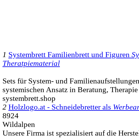
1
Systembrett Familienbrett und Figuren
Sy
Theratpiematerial
Sets für System- und Familienaufstellunge
systemischen Ansatz in Beratung, Therapie
systembrett.shop
2
Holzlogo.at - Schneidebretter als
Werbear
8924
Wildalpen
Unsere Firma ist spezialisiert auf die Herst