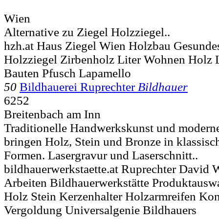
Wien
Alternative zu Ziegel Holzziegel..
hzh.at Haus Ziegel Wien Holzbau Gesunde
Holzziegel Zirbenholz Liter Wohnen Holz 
Bauten Pfusch Lapamello
50
Bildhauerei Ruprechter
Bildhauer
6252
Breitenbach am Inn
Traditionelle Handwerkskunst und moderne
bringen Holz, Stein und Bronze in klassis
Formen. Lasergravur und Laserschnitt..
bildhauerwerkstaette.at Ruprechter David 
Arbeiten Bildhauerwerkstätte Produktausw
Holz Stein Kerzenhalter Holzarmreifen Kon
Vergoldung Universalgenie Bildhauers