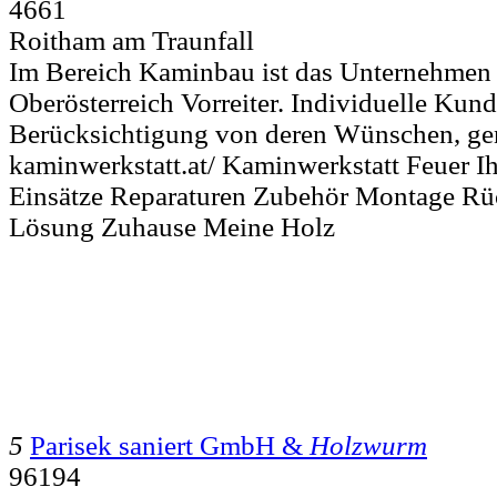
4661
Roitham am Traunfall
Im Bereich Kaminbau ist das Unternehmen
Oberösterreich Vorreiter. Individuelle Ku
Berücksichtigung von deren Wünschen, ge
kaminwerkstatt.at/ Kaminwerkstatt Feuer 
Einsätze Reparaturen Zubehör Montage R
Lösung Zuhause Meine Holz
5
Parisek saniert GmbH &
Holzwurm
96194