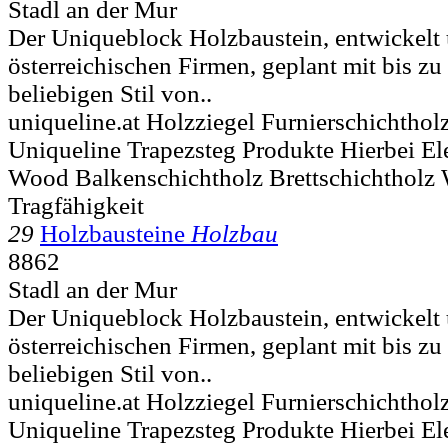
Stadl an der Mur
Der Uniqueblock Holzbaustein, entwickelt 
österreichischen Firmen, geplant mit bis z
beliebigen Stil von..
uniqueline.at Holzziegel Furnierschichtho
Uniqueline Trapezsteg Produkte Hierbei E
Wood Balkenschichtholz Brettschichtholz 
Tragfähigkeit
29
Holzbausteine
Holzbau
8862
Stadl an der Mur
Der Uniqueblock Holzbaustein, entwickelt 
österreichischen Firmen, geplant mit bis z
beliebigen Stil von..
uniqueline.at Holzziegel Furnierschichtho
Uniqueline Trapezsteg Produkte Hierbei E