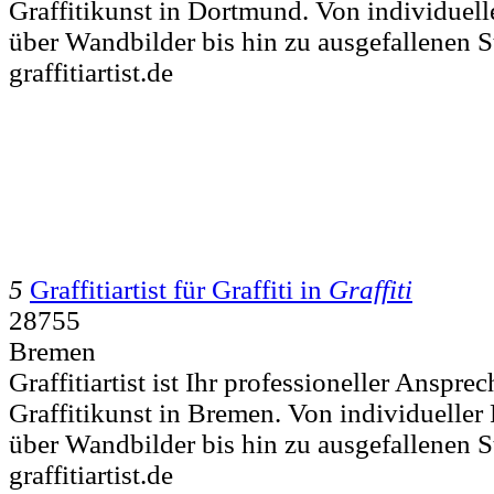
Graffitikunst in Dortmund. Von individuell
über Wandbilder bis hin zu ausgefallenen St
graffitiartist.de
5
Graffitiartist für Graffiti in
Graffiti
28755
Bremen
Graffitiartist ist Ihr professioneller Ansprec
Graffitikunst in Bremen. Von individueller
über Wandbilder bis hin zu ausgefallenen St
graffitiartist.de