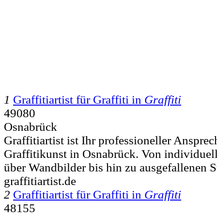
1
Graffitiartist für Graffiti in
Graffiti
49080
Osnabrück
Graffitiartist ist Ihr professioneller Ansprec
Graffitikunst in Osnabrück. Von individuel
über Wandbilder bis hin zu ausgefallenen St
graffitiartist.de
2
Graffitiartist für Graffiti in
Graffiti
48155