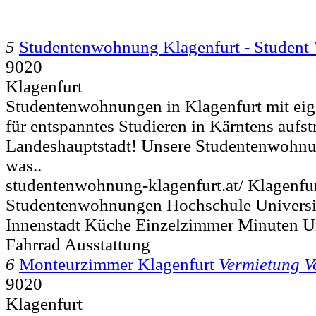
5
Studentenwohnung Klagenfurt - Student
9020
Klagenfurt
Studentenwohnungen in Klagenfurt mit ei
für entspanntes Studieren in Kärntens aufs
Landeshauptstadt! Unsere Studentenwohnun
was..
studentenwohnung-klagenfurt.at/ Klagenf
Studentenwohnungen Hochschule Universi
Innenstadt Küche Einzelzimmer Minuten U
Fahrrad Ausstattung
6
Monteurzimmer Klagenfurt
Vermietung V
9020
Klagenfurt