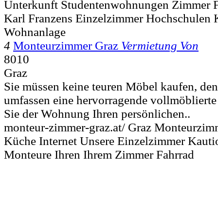
Unterkunft Studentenwohnungen Zimmer F
Karl Franzens Einzelzimmer Hochschulen
Wohnanlage
4
Monteurzimmer Graz
Vermietung Von
8010
Graz
Sie müssen keine teuren Möbel kaufen, de
umfassen eine hervorragende vollmöblierte
Sie der Wohnung Ihren persönlichen..
monteur-zimmer-graz.at/ Graz Monteurzimm
Küche Internet Unsere Einzelzimmer Kauti
Monteure Ihren Ihrem Zimmer Fahrrad