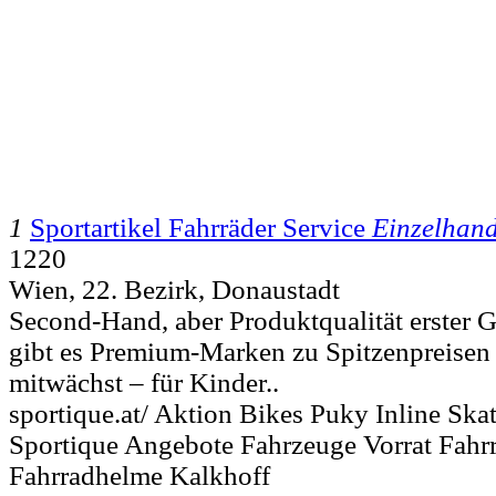
1
Sportartikel Fahrräder Service
Einzelhand
1220
Wien, 22. Bezirk, Donaustadt
Second-Hand, aber Produktqualität erster G
gibt es Premium-Marken zu Spitzenpreisen
mitwächst – für Kinder..
sportique.at/ Aktion Bikes Puky Inline Ska
Sportique Angebote Fahrzeuge Vorrat Fahr
Fahrradhelme Kalkhoff