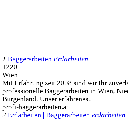
1
Baggerarbeiten
Erdarbeiten
1220
Wien
Mit Erfahrung seit 2008 sind wir Ihr zuverlä
professionelle Baggerarbeiten in Wien, Ni
Burgenland. Unser erfahrenes..
profi-baggerarbeiten.at
2
Erdarbeiten | Baggerarbeiten
erdarbeiten