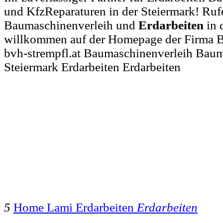
und KfzReparaturen in der Steiermark! Rufen
Baumaschinenverleih und
Erdarbeiten
in 
willkommen auf der Homepage der Firma
bvh-strempfl.at Baumaschinenverleih Baum
Steiermark Erdarbeiten Erdarbeiten
5
Home Lami Erdarbeiten
Erdarbeiten