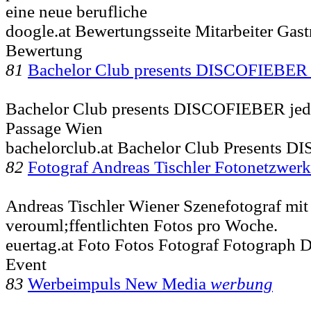
eine neue berufliche
doogle.at Bewertungsseite Mitarbeiter Gas
Bewertung
81
Bachelor Club presents DISCOFIEBE
Bachelor Club presents DISCOFIEBER jede
Passage Wien
bachelorclub.at Bachelor Club Presents 
82
Fotograf Andreas Tischler Fotonetzwer
Andreas Tischler Wiener Szenefotograf mit
verouml;ffentlichten Fotos pro Woche.
euertag.at Foto Fotos Fotograf Fotograph 
Event
83
Werbeimpuls New Media
werbung