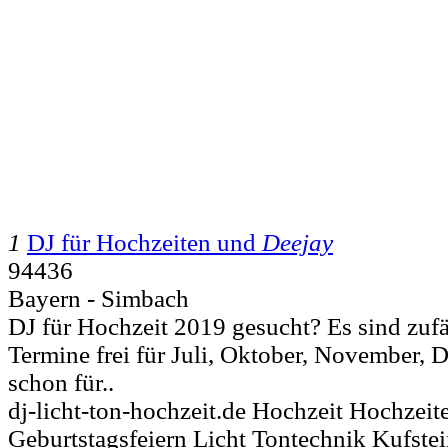
1
DJ für Hochzeiten und
Deejay
94436
Bayern - Simbach
DJ für Hochzeit 2019 gesucht? Es sind zufä
Termine frei für Juli, Oktober, November, 
schon für..
dj-licht-ton-hochzeit.de Hochzeit Hochzei
Geburtstagsfeiern Licht Tontechnik Kufstei