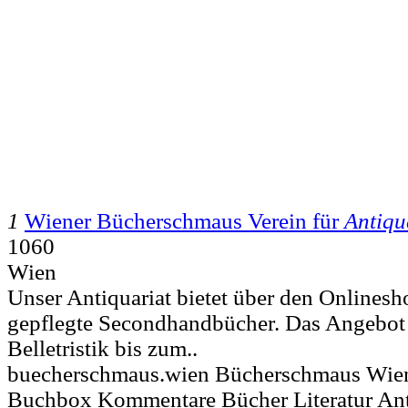
1
Wiener Bücherschmaus Verein für
Antiqu
1060
Wien
Unser Antiquariat bietet über den Onlinesh
gepflegte Secondhandbücher. Das Angebot e
Belletristik bis zum..
buecherschmaus.wien Bücherschmaus Wien
Buchbox Kommentare Bücher Literatur Ant