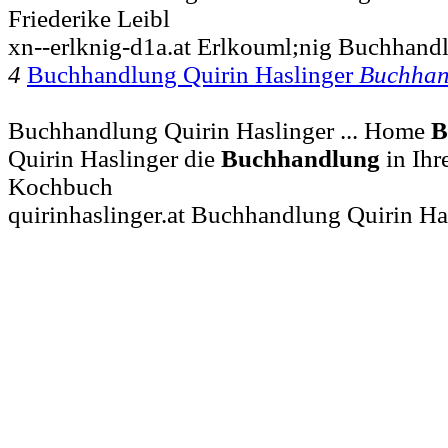
Friederike Leibl
xn--erlknig-d1a.at Erlkouml;nig Buchhand
4
Buchhandlung Quirin Haslinger
Buchhan
Buchhandlung Quirin Haslinger ... Home
B
Quirin Haslinger die
Buchhandlung
in Ihr
Kochbuch
quirinhaslinger.at Buchhandlung Quirin Ha