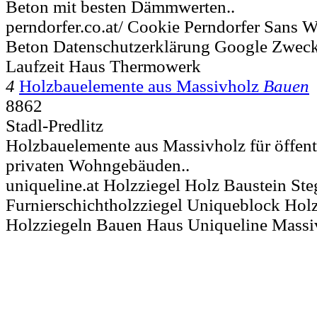
Beton mit besten Dämmwerten..
perndorfer.co.at/ Cookie Perndorfer Sans
Beton Datenschutzerklärung Google Zweck
Laufzeit Haus Thermowerk
4
Holzbauelemente aus Massivholz
Bauen
8862
Stadl-Predlitz
Holzbauelemente aus Massivholz für öffen
privaten Wohngebäuden..
uniqueline.at Holzziegel Holz Baustein Ste
Furnierschichtholzziegel Uniqueblock Hol
Holzziegeln Bauen Haus Uniqueline Massi