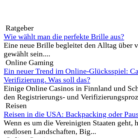
Ratgeber
Wie wählt man die perfekte Brille aus?
Eine neue Brille begleitet den Alltag über v
gewählt sein....
Online Gaming
Ein neuer Trend im Online-Glücksspiel: C
Verifizierung. Was soll das?
Einige Online Casinos in Finnland und Sc
den Registrierungs- und Verifizierungsproz
Reisen
Reisen in die USA: Backpacking oder Paus
Wenn es um die Vereinigten Staaten geht, 
endlosen Landschaften, Big...