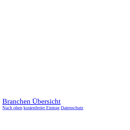
Branchen Übersicht
Nach oben
kostenfreier Eintrag
Datenschutz