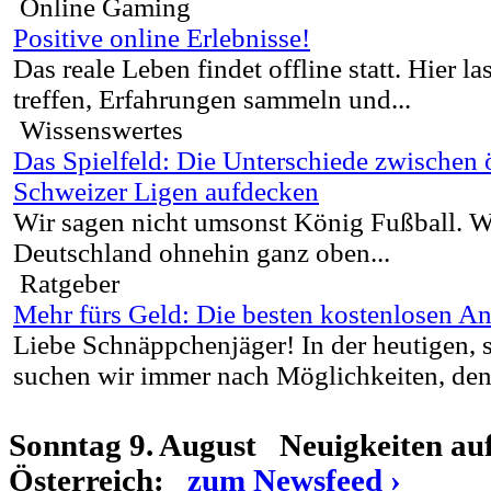
Online Gaming
Positive online Erlebnisse!
Das reale Leben findet offline statt. Hier l
treffen, Erfahrungen sammeln und...
Wissenswertes
Das Spielfeld: Die Unterschiede zwischen 
Schweizer Ligen aufdecken
Wir sagen nicht umsonst König Fußball. W
Deutschland ohnehin ganz oben...
Ratgeber
Mehr fürs Geld: Die besten kostenlosen An
Liebe Schnäppchenjäger! In der heutigen, 
suchen wir immer nach Möglichkeiten, den 
Sonntag 9. August Neuigkeiten au
Österreich:
zum Newsfeed ›