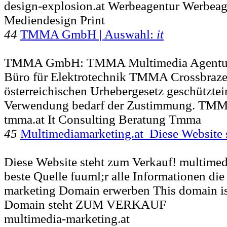
design-explosion.at Werbeagentur Werbeag
Mediendesign Print
44
TMMA GmbH | Auswahl:
it
TMMA GmbH: TMMA Multimedia Agentu
Büro für Elektrotechnik TMMA Crossbraze 
österreichischen Urhebergesetz geschützte
Verwendung bedarf der Zustimmung. T
tmma.at It Consulting Beratung Tmma
45
Multimediamarketing.at Diese Website 
Diese Website steht zum Verkauf! multimedi
beste Quelle fuuml;r alle Informationen die 
marketing Domain erwerben This domain 
Domain steht ZUM VERKAUF
multimedia-marketing.at