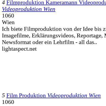
4
Filmproduktion Kameramann Videoprod
Videoproduktion Wien
1060
Wien
Ich biete Filmproduktion von der Idee bis 
Imagefilme, Erklärungsvideos, Reportage,
Newsformat oder ein Lehrfilm - all das..
lightaspect.net
5
Film Produktion
Videoproduktion Wien
1060