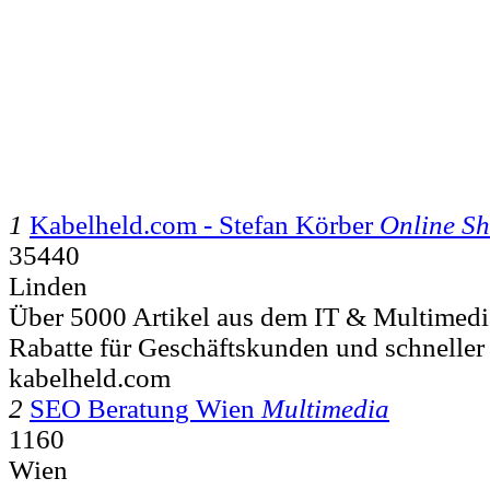
1
Kabelheld.com - Stefan Körber
Online S
35440
Linden
Über 5000 Artikel aus dem IT & Multimedi
Rabatte für Geschäftskunden und schneller 
kabelheld.com
2
SEO Beratung Wien
Multimedia
1160
Wien