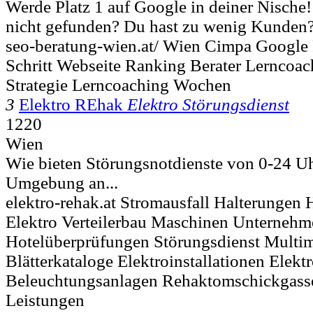
Werde Platz 1 auf Google in deiner Nische
nicht gefunden? Du hast zu wenig Kunden? 
seo-beratung-wien.at/ Wien Cimpa Google 
Schritt Webseite Ranking Berater Lerncoac
Strategie Lerncoaching Wochen
3
Elektro REhak
Elektro Störungsdienst
1220
Wien
Wie bieten Störungsnotdienste von 0-24 
Umgebung an...
elektro-rehak.at Stromausfall Halterungen
Elektro Verteilerbau Maschinen Unternehm
Hotelüberprüfungen Störungsdienst Multi
Blätterkataloge Elektroinstallationen Elektr
Beleuchtungsanlagen Rehaktomschickgasse 
Leistungen