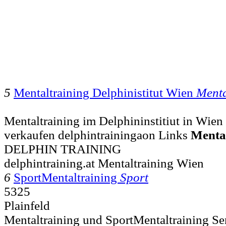
5
Mentaltraining Delphinistitut Wien
Menta
Mentaltraining im Delphininstitiut in Wie
verkaufen delphintrainingaon Links
Menta
DELPHIN TRAINING
delphintraining.at Mentaltraining Wien
6
SportMentaltraining
Sport
5325
Plainfeld
Mentaltraining und SportMentaltraining S