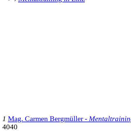
1
Mag. Carmen Bergmüller -
Mentaltraini
4040