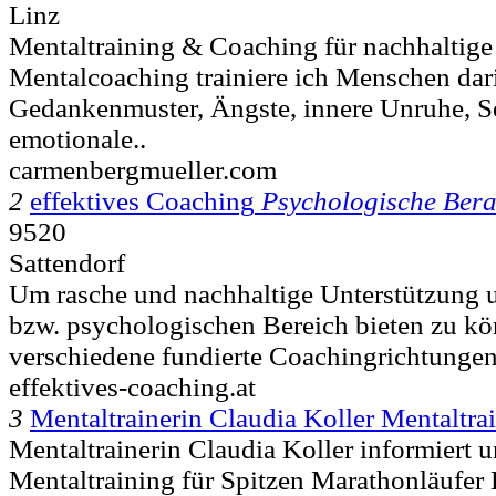
Linz
Mentaltraining & Coaching für nachhaltig
Mentalcoaching trainiere ich Menschen dari
Gedankenmuster, Ängste, innere Unruhe, S
emotionale..
carmenbergmueller.com
2
effektives Coaching
Psychologische Ber
9520
Sattendorf
Um rasche und nachhaltige Unterstützung 
bzw. psychologischen Bereich bieten zu kö
verschiedene fundierte Coachingrichtungen
effektives-coaching.at
3
Mentaltrainerin Claudia Koller Mentaltra
Mentaltrainerin Claudia Koller informiert u
Mentaltraining für Spitzen Marathonläufer