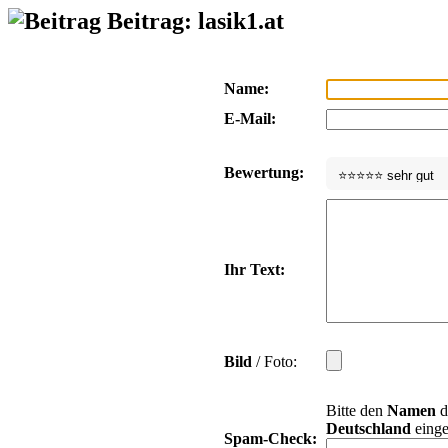
Beitrag: lasik1.at
Name:
E-Mail:
Bewertung:
Ihr Text:
Bild
/ Foto:
Bitte den
Namen
d
Deutschland
einge
Spam-Check: