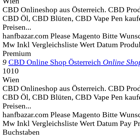
Wien
CBD Onlineshop aus Österreich. CBD Prod
CBD Öl, CBD Blüten, CBD Vape Pen kaufe
Preisen...
hanfbazar.com Please Magento Bitte Wunsc
Mw Inkl Vergleichsliste Wert Datum Produ
Premium
9
CBD Online Shop Österreich
Online Sho
1010
Wien
CBD Onlineshop aus Österreich. CBD Prod
CBD Öl, CBD Blüten, CBD Vape Pen kaufe
Preisen...
hanfbazar.com Please Magento Bitte Wunsc
Mw Inkl Vergleichsliste Wert Datum Pay 
Buchstaben