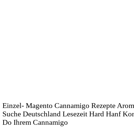
Einzel- Magento Cannamigo Rezepte Arom
Suche Deutschland Lesezeit Hard Hanf Ko
Do Ihrem Cannamigo