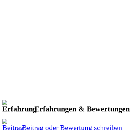
Erfahrungen & Bewertunge
Beitrag oder Bewertung schreiben