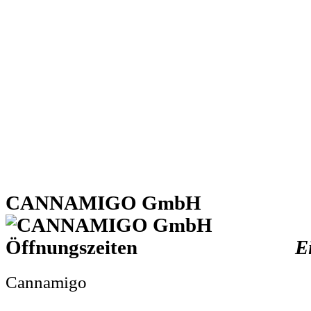
CANNAMIGO GmbH
E
Cannamigo