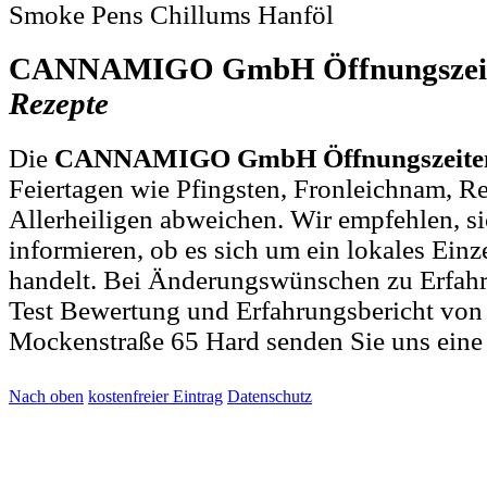
Smoke Pens Chillums Hanföl
CANNAMIGO GmbH Öffnungsze
Rezepte
Die
CANNAMIGO GmbH Öffnungszeite
Feiertagen wie Pfingsten, Fronleichnam, R
Allerheiligen abweichen. Wir empfehlen, si
informieren, ob es sich um ein lokales Einz
handelt. Bei Änderungswünschen zu Erfa
Test Bewertung und Erfahrungsbericht
Mockenstraße 65 Hard senden Sie uns ein
Nach oben
kostenfreier Eintrag
Datenschutz