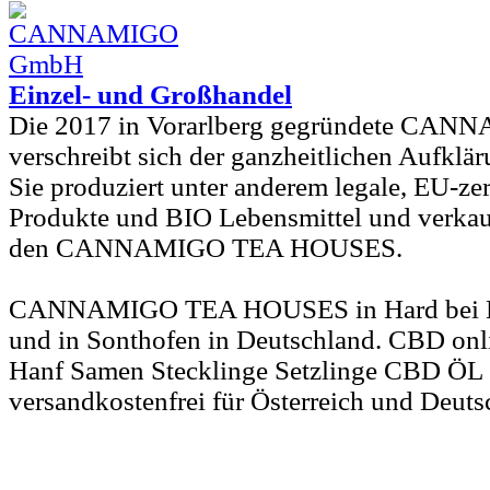
Einzel- und Großhandel
Die 2017 in Vorarlberg gegründete C
verschreibt sich der ganzheitlichen Aufkl
Sie produziert unter anderem legale, EU-zer
Produkte und BIO Lebensmittel und verkauf
den CANNAMIGO TEA HOUSES.
CANNAMIGO TEA HOUSES in Hard bei Bre
und in Sonthofen in Deutschland. CBD onl
Hanf Samen Stecklinge Setzlinge CBD ÖL 
versandkostenfrei für Österreich und Deuts