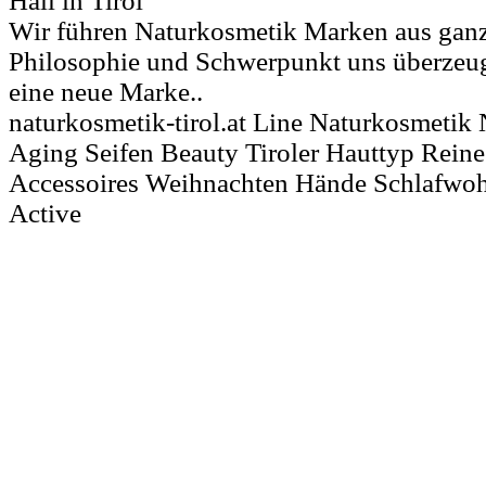
Hall in Tirol
Wir führen Naturkosmetik Marken aus ganz
Philosophie und Schwerpunkt uns überzeug
eine neue Marke..
naturkosmetik-tirol.at Line Naturkosmetik
Aging Seifen Beauty Tiroler Hauttyp Rein
Accessoires Weihnachten Hände Schlafwoh
Active