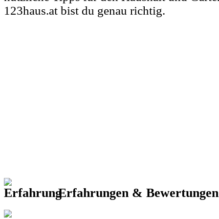
123haus.at bist du genau richtig.
Erfahrungen & Bewertunge