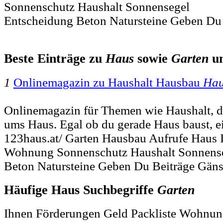
Sonnenschutz Haushalt Sonnensegel
Entscheidung Beton Natursteine Geben Du 
Beste Einträge zu
Haus
sowie
Garten
u
1
Onlinemagazin zu Haushalt Hausbau
Hau
Onlinemagazin für Themen wie Haushalt, 
ums Haus. Egal ob du gerade Haus baust, ei
123haus.at/ Garten Hausbau Aufrufe Haus
Wohnung Sonnenschutz Haushalt Sonnense
Beton Natursteine Geben Du Beiträge Gäns
Häufige Haus Suchbegriffe
Garten
Ihnen Förderungen Geld Packliste Wohnun