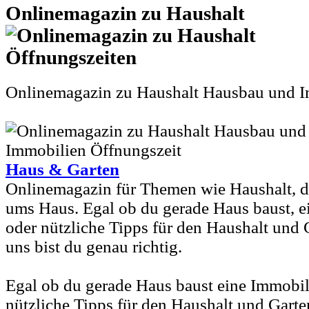
Onlinemagazin zu Haushalt
Onlinemagazin zu Haushalt Hausbau und 
Haus & Garten
Onlinemagazin für Themen wie Haushalt, 
ums Haus. Egal ob du gerade Haus baust, e
oder nützliche Tipps für den Haushalt und G
uns bist du genau richtig.
Egal ob du gerade Haus baust eine Immobil
nützliche Tipps für den Haushalt und Garte