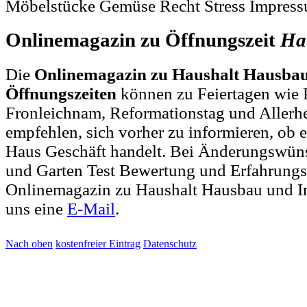
Möbelstücke Gemüse Recht Stress Impres
Onlinemagazin zu Öffnungszeit
Ha
Die
Onlinemagazin zu Haushalt Hausba
Öffnungszeiten
können zu Feiertagen wie P
Fronleichnam, Reformationstag und Allerh
empfehlen, sich vorher zu informieren, ob e
Haus Geschäft handelt. Bei Änderungswün
und Garten Test Bewertung und Erfahrungs
Onlinemagazin zu Haushalt Hausbau und I
uns eine
E-Mail
.
Nach oben
kostenfreier Eintrag
Datenschutz