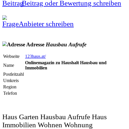
Beitrag oder Bewertung schreiben
Anbieter schreiben
Adresse
Hausbau
Aufrufe
Webseite
123haus.at/
Onlinemagazin zu Haushalt Hausbau und
Name
Immobilien
Postleitzahl
Umkreis
Region
Telefon
Haus Garten Hausbau Aufrufe Haus
Immobilien Wohnen Wohnung