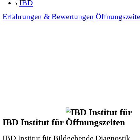
›
IBD
Erfahrungen & Bewertungen
Öffnungszeit
IBD Institut für
IBD Institut für Bildgebende Diagnostik