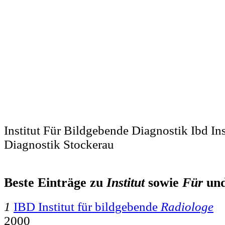
Institut Für Bildgebende Diagnostik Ibd In
Diagnostik Stockerau
Beste Einträge zu
Institut
sowie
Für
un
1
IBD Institut für bildgebende
Radiologe
2000