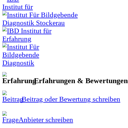
Erfahrungen & Bewertunge
Beitrag oder Bewertung schreiben
Anbieter schreiben