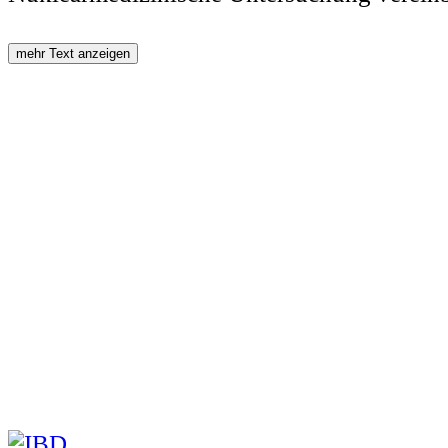
mehr Text anzeigen