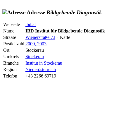
Adresse
Bildgebende
Diagnostik
Webseite
ibd.at
Name
IBD Institut für Bildgebende Diagnostik
Strasse
Wienerstraße 73
« Karte
Postleitzahl
2000, 2003
Ort
Stockerau
Umkreis
Stockerau
Branche
Institut in Stockerau
Region
Niederösterreich
Telefon
+43 2266 69719