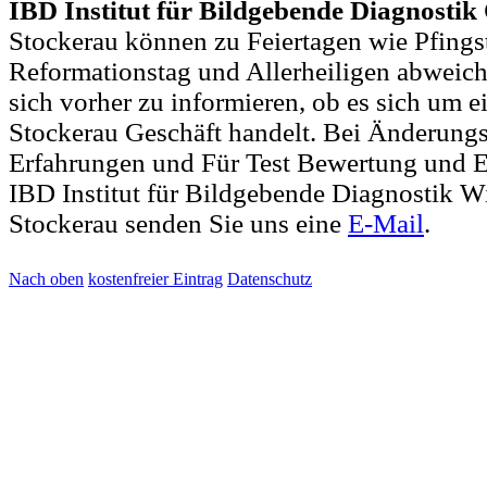
IBD Institut für Bildgebende Diagnostik
Stockerau können zu Feiertagen wie Pfings
Reformationstag und Allerheiligen abweich
sich vorher zu informieren, ob es sich um ei
Stockerau Geschäft handelt. Bei Änderun
Erfahrungen und Für Test Bewertung und E
IBD Institut für Bildgebende Diagnostik W
Stockerau senden Sie uns eine
E-Mail
.
Nach oben
kostenfreier Eintrag
Datenschutz