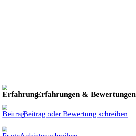
Erfahrungen & Bewertunge
Beitrag oder Bewertung schreiben
Anbieter schreiben