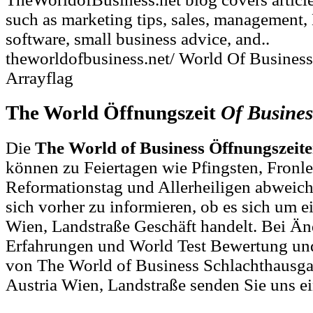
such as marketing tips, sales, management,
software, small business advice, and..
theworldofbusiness.net/ World Of Busines
Arrayflag
The World Öffnungszeit
Of
Busines
Die
The World of Business Öffnungszeit
können zu Feiertagen wie Pfingsten, Fronl
Reformationstag und Allerheiligen abweich
sich vorher zu informieren, ob es sich um e
Wien, Landstraße Geschäft handelt. Bei 
Erfahrungen und World Test Bewertung und
von The World of Business Schlachthausga
Austria Wien, Landstraße senden Sie uns e