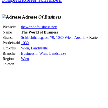
Adresse
Of
Business
Webseite
theworldofbusiness.net/
Name
The World of Business
Strasse
Schlachthausgasse 79, 1030 Wien, Austria
« Karte
Postleitzahl
1030
Umkreis
Wien, Landstraße
Branche
Business in Wien, Landstraße
Region
Wien
Telefon