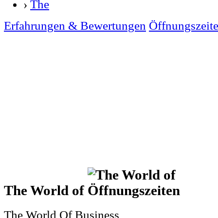
›
The
Erfahrungen & Bewertungen
Öffnungszeit
The World of
The World Of Business