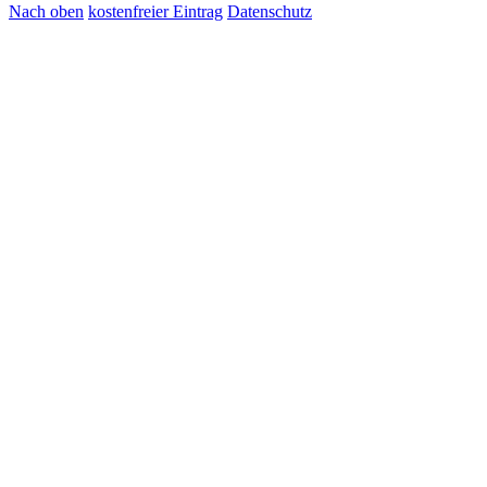
Nach oben
kostenfreier Eintrag
Datenschutz