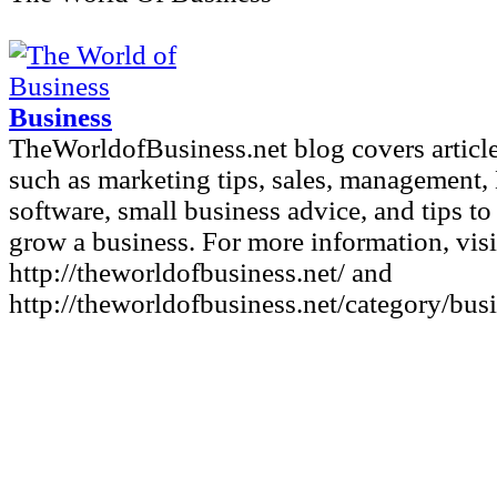
Business
TheWorldofBusiness.net blog covers article
such as marketing tips, sales, management,
software, small business advice, and tips to 
grow a business. For more information, visi
http://theworldofbusiness.net/ and
http://theworldofbusiness.net/category/busi