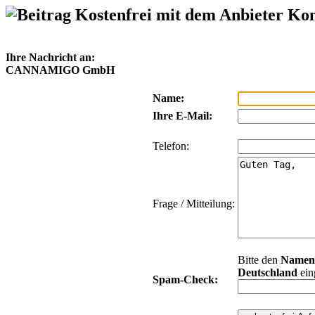
Kostenfrei mit dem Anbieter Ko
Ihre Nachricht an:
CANNAMIGO GmbH
Name:
Ihre E-Mail:
Telefon:
Frage / Mitteilung:
Bitte den
Namen
Deutschland
ein
Spam-Check: