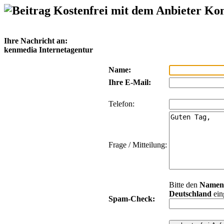
Kostenfrei mit dem Anbieter Ko
Ihre Nachricht an:
kenmedia Internetagentur
Name:
Ihre E-Mail:
Telefon:
Frage / Mitteilung:
Bitte den
Namen
Deutschland
ein
Spam-Check: