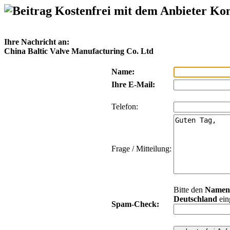
Kostenfrei mit dem Anbieter Ko
Ihre Nachricht an:
China Baltic Valve Manufacturing Co. Ltd
Name:
Ihre E-Mail:
Telefon:
Frage / Mitteilung:
Bitte den
Namen
Deutschland
ein
Spam-Check: