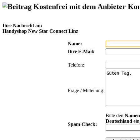
Kostenfrei mit dem Anbieter Ko
Ihre Nachricht an:
Handyshop New Star Connect Linz
Name:
Ihre E-Mail:
Telefon:
Frage / Mitteilung:
Bitte den
Namen
Deutschland
ein
Spam-Check: