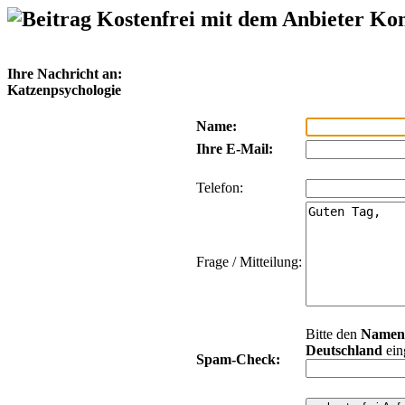
Kostenfrei mit dem Anbieter Ko
Ihre Nachricht an:
Katzenpsychologie
Name:
Ihre E-Mail:
Telefon:
Frage / Mitteilung:
Bitte den
Namen
Deutschland
ein
Spam-Check: