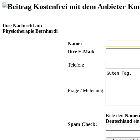
Kostenfrei mit dem Anbieter Ko
Ihre Nachricht an:
Physiotherapie Bernhardi
Name:
Ihre E-Mail:
Telefon:
Frage / Mitteilung:
Bitte den
Namen
Deutschland
ein
Spam-Check: