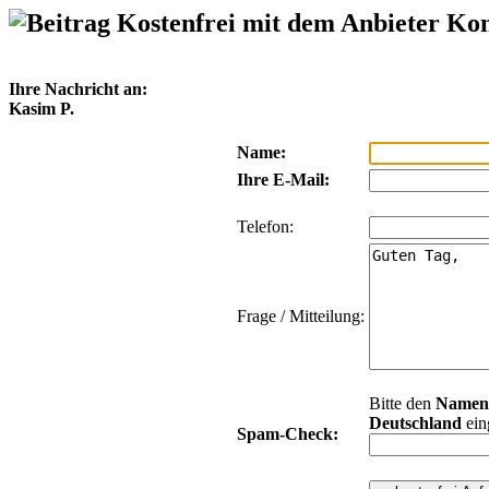
Kostenfrei mit dem Anbieter Ko
Ihre Nachricht an:
Kasim P.
Name:
Ihre E-Mail:
Telefon:
Frage / Mitteilung:
Bitte den
Namen
Deutschland
ein
Spam-Check: