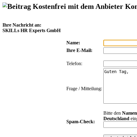
Kostenfrei mit dem Anbieter Ko
Ihre Nachricht an:
SKILLs HR Experts GmbH
Name:
Ihre E-Mail:
Telefon:
Frage / Mitteilung:
Bitte den
Namen
Deutschland
ein
Spam-Check: