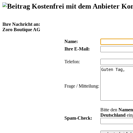
Kostenfrei mit dem Anbieter Ko
Ihre Nachricht an:
Zoro Boutique AG
Name:
Ihre E-Mail:
Telefon:
Frage / Mitteilung:
Bitte den
Namen
Deutschland
ein
Spam-Check: