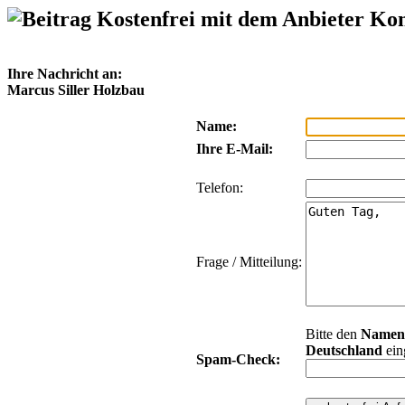
Kostenfrei mit dem Anbieter Ko
Ihre Nachricht an:
Marcus Siller Holzbau
Name:
Ihre E-Mail:
Telefon:
Frage / Mitteilung:
Bitte den
Namen
Deutschland
ein
Spam-Check: