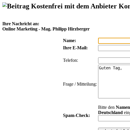
Kostenfrei mit dem Anbieter Ko
Ihre Nachricht an:
Online Marketing - Mag. Philipp Hirzberger
Name:
Ihre E-Mail:
Telefon:
Frage / Mitteilung:
Bitte den
Namen
Deutschland
ein
Spam-Check: