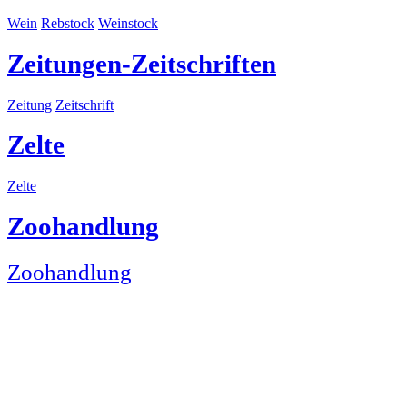
Wein
Rebstock
Weinstock
Zeitungen-Zeitschriften
Zeitung
Zeitschrift
Zelte
Zelte
Zoohandlung
Zoohandlung