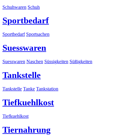
Schuhwaren
Schuh
Sportbedarf
Sportbedarf
Sportsachen
Suesswaren
Suesswaren
Naschen
Süssigkeiten
Süßigkeiten
Tankstelle
Tankstelle
Tanke
Tankstation
Tiefkuehlkost
Tiefkuehlkost
Tiernahrung