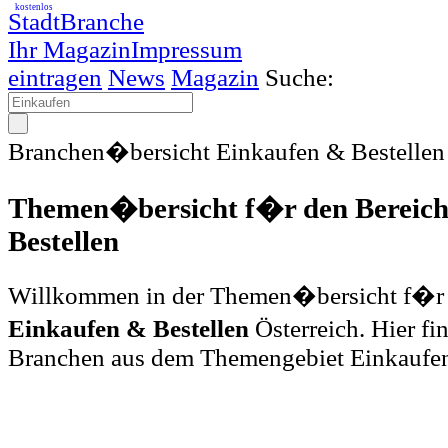
kostenlos
StadtBranche
Ihr Magazin
Impressum
eintragen
News
Magazin
Suche:
Branchen�bersicht Einkaufen & Bestellen 
Themen�bersicht f�r den Bereich
Bestellen
Willkommen in der Themen�bersicht f�r 
Einkaufen & Bestellen
Österreich. Hier f
Branchen aus dem Themengebiet Einkaufen