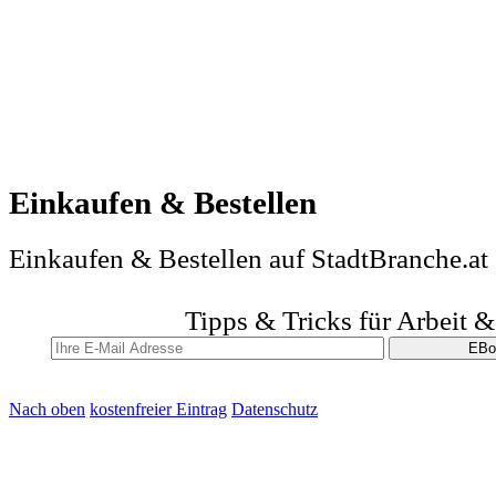
Einkaufen & Bestellen
Einkaufen & Bestellen auf StadtBranche.at
Tipps & Tricks für Arbeit 
Nach oben
kostenfreier Eintrag
Datenschutz