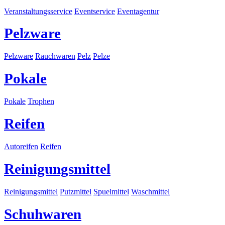
Veranstaltungsservice
Eventservice
Eventagentur
Pelzware
Pelzware
Rauchwaren
Pelz
Pelze
Pokale
Pokale
Trophen
Reifen
Autoreifen
Reifen
Reinigungsmittel
Reinigungsmittel
Putzmittel
Spuelmittel
Waschmittel
Schuhwaren