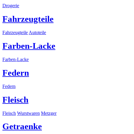
Drogerie
Fahrzeugteile
Fahrzeugteile
Autoteile
Farben-Lacke
Farben-Lacke
Federn
Federn
Fleisch
Fleisch
Wurstwaren
Metzger
Getraenke