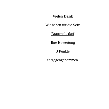
Vielen Dank
Wir haben für die Seite
Brauereibedarf
Ihre Bewertung
3 Punkte
entgegengenommen.