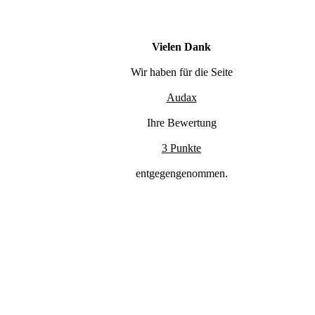
Vielen Dank
Wir haben für die Seite
Audax
Ihre Bewertung
3 Punkte
entgegengenommen.