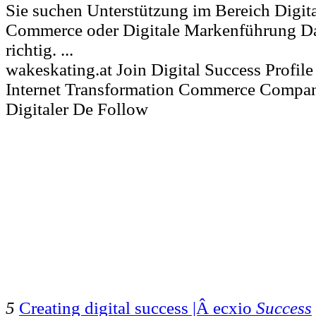
Sie suchen Unterstützung im Bereich Digit
Commerce oder Digitale Markenführung Dan
richtig. ...
wakeskating.at Join Digital Success Profile
Internet Transformation Commerce Compan
Digitaler De Follow
5
Creating digital success |Â ecxio
Success