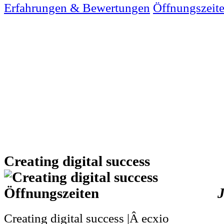
Erfahrungen & Bewertungen
Öffnungszeit
Creating digital success
Creating digital success |Â ecxio