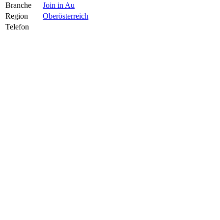
Branche
Join in Au
Region
Oberösterreich
Telefon