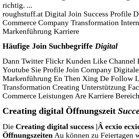
richtig. ...
roughstuff.at Digital Join Success Profile D
Commerce Company Transformation Intern
Markenführung Karriere
Häufige Join Suchbegriffe
Digital
Dann Twitter Flickr Kunden Like Channel 
Youtube Sie Profile Join Company Digital
Markenführung En Then Xing De Follow L
Transformation Creating Unterstützung Fa
Commerce Leistungen Are Karriere Bereic
Creating digital Öffnungszeit
Succe
Die
Creating digital success |Â ecxio ec
Öffnungszeiten
Au können zu Feiertagen w