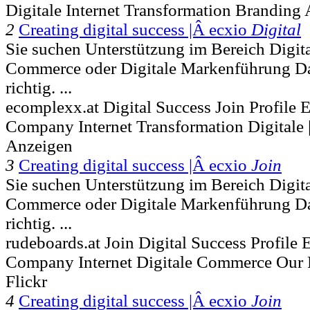
Digitale Internet Transformation Branding
2
Creating digital success |Â ecxio
Digital
Sie suchen Unterstützung im Bereich Digit
Commerce oder Digitale Markenführung Dan
richtig. ...
ecomplexx.at Digital Success Join Profile
Company Internet Transformation Digitale 
Anzeigen
3
Creating digital success |Â ecxio
Join
Sie suchen Unterstützung im Bereich Digit
Commerce oder Digitale Markenführung Dan
richtig. ...
rudeboards.at Join Digital Success Profile 
Company Internet Digitale Commerce Our Ri
Flickr
4
Creating digital success |Â ecxio
Join