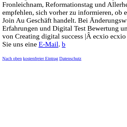
Fronleichnam, Reformationstag und Allerh
empfehlen, sich vorher zu informieren, ob e
Join Au Geschäft handelt. Bei Änderungs
Erfahrungen und Digital Test Bewertung u
von Creating digital success |Â ecxio ecx
Sie uns eine
E-Mail
.
b
Nach oben
kostenfreier Eintrag
Datenschutz