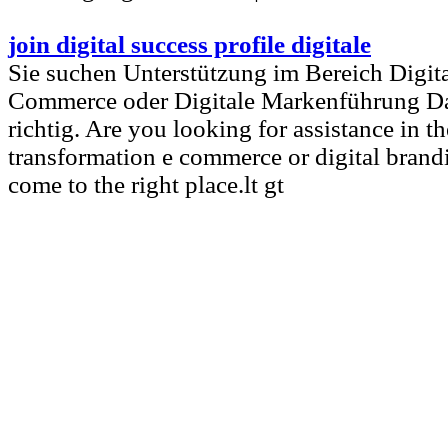
join digital success profile digitale
Sie suchen Unterstützung im Bereich Digit
Commerce oder Digitale Markenführung Dan
richtig. Are you looking for assistance in th
transformation e commerce or digital bran
come to the right place.lt gt