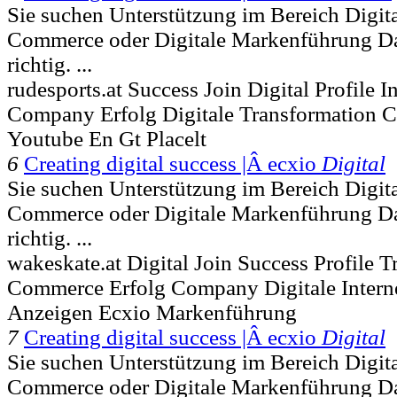
Sie suchen Unterstützung im Bereich Digit
Commerce oder Digitale Markenführung Dan
richtig. ...
rudesports.at Success Join Digital Profile
Company Erfolg Digitale Transformation C
Youtube En Gt Placelt
6
Creating digital success |Â ecxio
Digital
Sie suchen Unterstützung im Bereich Digit
Commerce oder Digitale Markenführung Dan
richtig. ...
wakeskate.at Digital Join Success Profile 
Commerce Erfolg Company Digitale Inter
Anzeigen Ecxio Markenführung
7
Creating digital success |Â ecxio
Digital
Sie suchen Unterstützung im Bereich Digit
Commerce oder Digitale Markenführung Dan