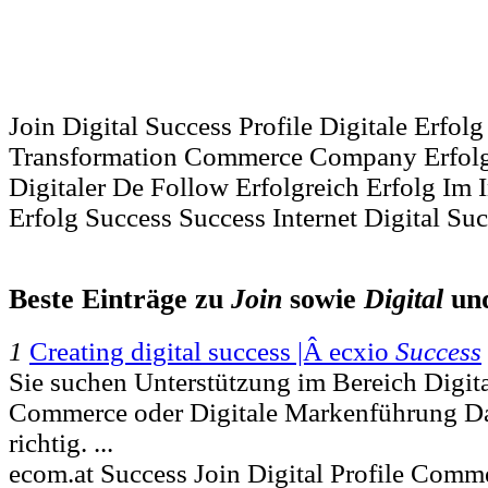
Join Digital Success Profile Digitale Erfolg
Transformation Commerce Company Erfolg
Digitaler De Follow Erfolgreich Erfolg Im I
Erfolg Success Success Internet Digital Su
Beste Einträge zu
Join
sowie
Digital
un
1
Creating digital success |Â ecxio
Success
Sie suchen Unterstützung im Bereich Digit
Commerce oder Digitale Markenführung Dan
richtig. ...
ecom.at Success Join Digital Profile Com