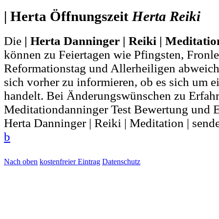
| Herta Öffnungszeit
Herta
Reiki
Die
| Herta Danninger | Reiki | Meditatio
können zu Feiertagen wie Pfingsten, Fronl
Reformationstag und Allerheiligen abweich
sich vorher zu informieren, ob es sich um ei
handelt. Bei Änderungswünschen zu Erfah
Meditationdanninger Test Bewertung und E
Herta Danninger | Reiki | Meditation | send
b
Nach oben
kostenfreier Eintrag
Datenschutz