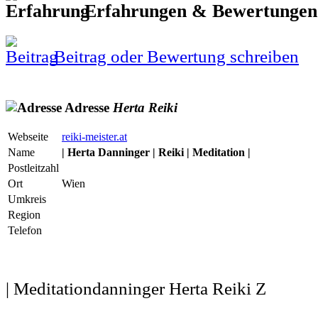
Erfahrungen & Bewertunge
Beitrag oder Bewertung schreiben
Adresse
Herta
Reiki
Webseite
reiki-meister.at
Name
| Herta Danninger | Reiki | Meditation |
Postleitzahl
Ort
Wien
Umkreis
Region
Telefon
| Meditationdanninger Herta Reiki Z