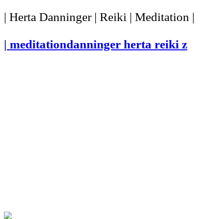
| Herta Danninger | Reiki | Meditation |
| meditationdanninger herta reiki z